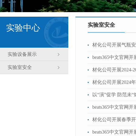
实验室安全
实验中心
材化公司开展气瓶安
实验设备展示
beats365中文
实验室安全
材化公司开展2024
材化公司开展202
以“演”促学 防范未“
beats365中文
材化公司开展春季开
beats365中文